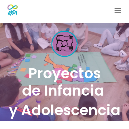
Proyectos
de Infancia
y Adolescencia