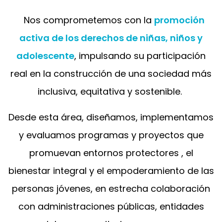
​Nos comprometemos con la
promoción
activa de los derechos de niñas, niños y
adolescente
, impulsando su participación
real en la construcción de una sociedad más
inclusiva, equitativa y sostenible.
Desde esta área, diseñamos, implementamos
y evaluamos programas y proyectos que
promuevan entornos protectores , el
bienestar integral y el empoderamiento de las
personas jóvenes, en estrecha colaboración
con administraciones públicas, entidades