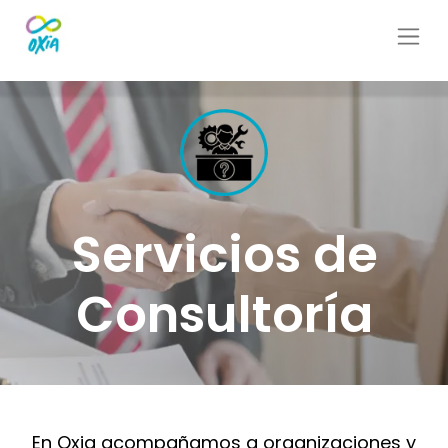
Servicios de
Consultoría
En Oxia acompañamos a organizaciones y