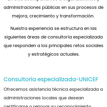
administraciones públicas en sus procesos de
mejora, crecimiento y transformación.
Nuestra experiencia se estructura en las
siguientes áreas de consultoría especializada
que responden a los principales retos sociales
y estratégicos actuales.
Consultoría especializada-UNICEF
Ofrecemos asistencia técnica especializada a
administraciones locales que desean
certificarse o renovar su reconocimiento