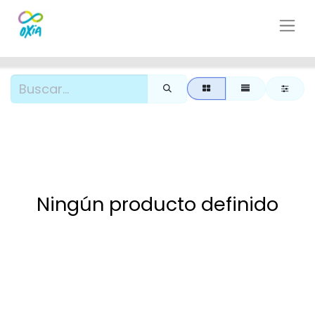
Ningún producto definido