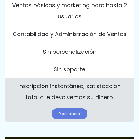
Ventas básicas y marketing para hasta 2
usuarios
Contabilidad y Administración de Ventas
Sin personalización
Sin soporte
Inscripción instantánea, satisfacción
total o le devolvemos su dinero.
Pedir ahora