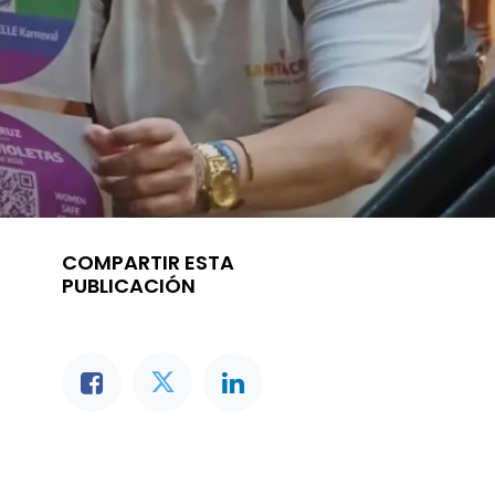
COMPARTIR ESTA
PUBLICACIÓN