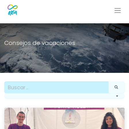
Consejos de vacaciones