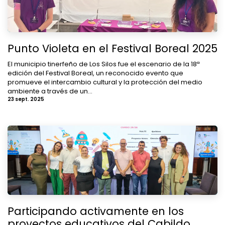
Punto Violeta en el Festival Boreal 2025
​El municipio tinerfeño de Los Silos fue el escenario de la 18ª
edición del Festival Boreal, un reconocido evento que
promueve el intercambio cultural y la protección del medio
ambiente a través de un...
23 sept. 2025
Participando activamente en los
proyectos educativos del Cabildo